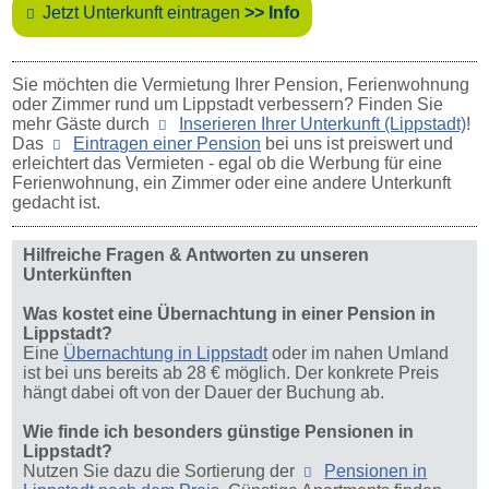
Jetzt Unterkunft eintragen
>> Info
Sie möchten die Vermietung Ihrer Pension, Ferienwohnung
oder Zimmer rund um Lippstadt verbessern? Finden Sie
mehr Gäste durch
Inserieren Ihrer Unterkunft (Lippstadt)
!
Das
Eintragen einer Pension
bei uns ist preiswert und
erleichtert das Vermieten - egal ob die Werbung für eine
Ferienwohnung, ein Zimmer oder eine andere Unterkunft
gedacht ist.
Hilfreiche Fragen & Antworten zu unseren
Unterkünften
Was kostet eine Übernachtung in einer Pension in
Lippstadt?
Eine
Übernachtung in Lippstadt
oder im nahen Umland
ist bei uns bereits ab 28 € möglich. Der konkrete Preis
hängt dabei oft von der Dauer der Buchung ab.
Wie finde ich besonders günstige Pensionen in
Lippstadt?
Nutzen Sie dazu die Sortierung der
Pensionen in