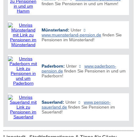
finden Sie Pensionen in und um Hamm!
Münsterland:
Unter
www.muensterland-pension.de
finden Sie
Pensionen im Münsterland!
Paderborn:
Unter
www.paderborn-
pension.de
finden Sie Pensionen in und um
Paderborn!
Sauerland:
Unter
www.pension-
sauerland.de
finden Sie Pensionen im
Sauerland!