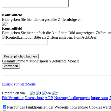
Kontrollfeld
Bitte geben Sie hier die dargestellte Ziffernfolge ein
Kontrollfeld
Bitte geben Sie hier einfach die 3 auf dem Bild angezeigten Ziffern an
Kostenpflichtig buchen
Gesamtsumme = Monatspreis x gebuchte Monate
zurück zur Start-Seite
Empfehlen via
Für Vermieter
Datenschutz
AGB
Nutzungsbedingungen
Impressum
Nur für das Funktionieren der Webseite notwendige Cookies werde