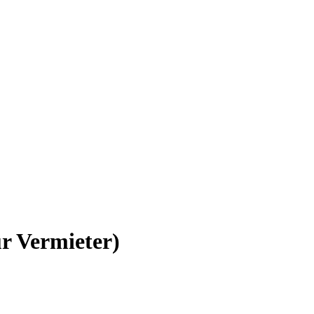
r Vermieter)