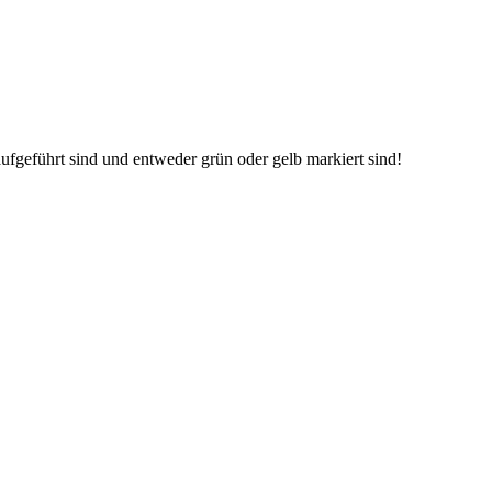
aufgeführt sind und entweder grün oder gelb markiert sind!