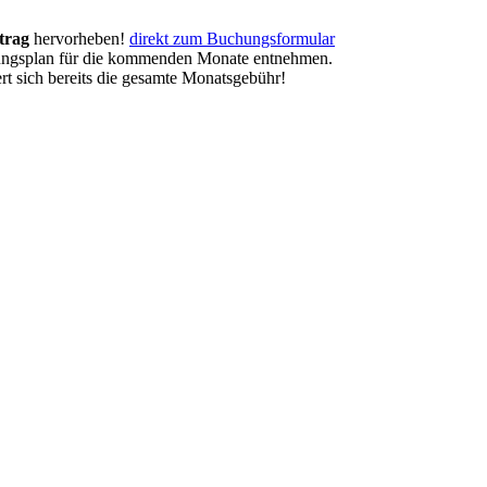
trag
hervorheben!
direkt zum Buchungsformular
gungsplan für die kommenden Monate entnehmen.
rt sich bereits die gesamte Monatsgebühr!