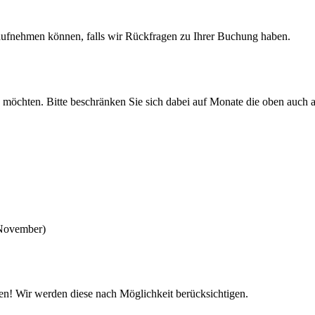
aufnehmen können, falls wir Rückfragen zu Ihrer Buchung haben.
en möchten. Bitte beschränken Sie sich dabei auf Monate die oben auch 
 November)
n! Wir werden diese nach Möglichkeit berücksichtigen.