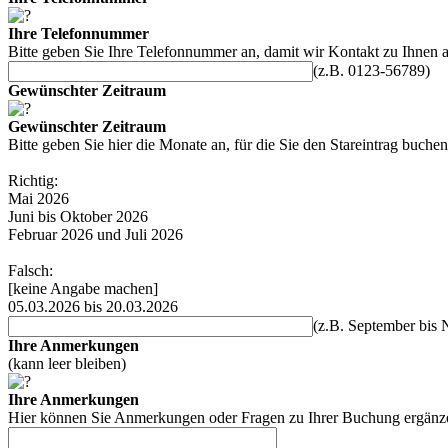
Ihre Telefonnummer
Bitte geben Sie Ihre Telefonnummer an, damit wir Kontakt zu Ihnen 
(z.B. 0123-56789)
Gewünschter Zeitraum
Gewünschter Zeitraum
Bitte geben Sie hier die Monate an, für die Sie den Stareintrag buch
Richtig:
Mai 2026
Juni bis Oktober 2026
Februar 2026 und Juli 2026
Falsch:
[keine Angabe machen]
05.03.2026 bis 20.03.2026
(z.B. September bis
Ihre Anmerkungen
(kann leer bleiben)
Ihre Anmerkungen
Hier können Sie Anmerkungen oder Fragen zu Ihrer Buchung ergänze