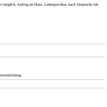
er möglich, Aufzug im Haus, Gartenpavillon, nach Absprache mit
hereinrichtung