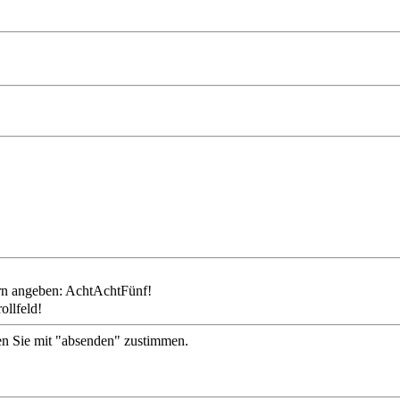
ollfeld!
en Sie mit "absenden" zustimmen.