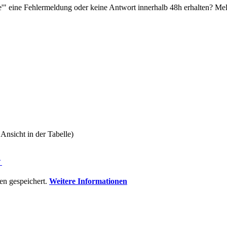
'" eine Fehlermeldung oder keine Antwort innerhalb 48h erhalten? Mel
Ansicht in der Tabelle)
⇑
n gespeichert.
Weitere Informationen