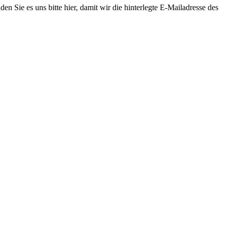
den Sie es uns bitte
hier
, damit wir die hinterlegte E-Mailadresse des